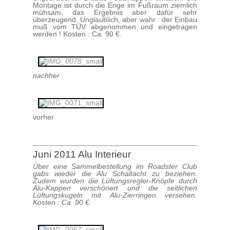
Montage ist durch die Enge im Fußraum ziemlich
mühsam, das Ergebnis aber dafür sehr
überzeugend. Unglaublich, aber wahr : der Einbau
muß vom TÜV abgenommen und eingetragen
werden ! Kosten : Ca. 90 €.
nachher
vorher
Juni 2011 Alu Interieur
Über eine Sammelbestellung im Roadster Club
gabs wieder die Alu Schaltacht zu beziehen.
Zudem wurden die Lüftungsregler-Knöpfe durch
Alu-Kappen verschönert und die seitlichen
Lüftungskugeln mit Alu-Zierringen versehen.
Kosten : Ca. 90 €.