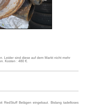
n. Leider sind diese auf dem Markt nicht mehr
n. Kosten : 480 €.
 RedStuff Belägen eingebaut. Bislang tadelloses