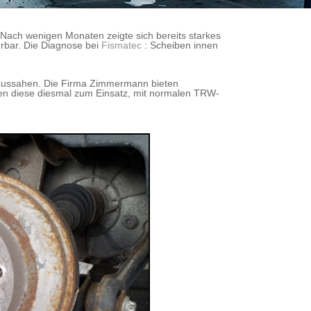
 Nach wenigen Monaten zeigte sich bereits starkes
rbar. Die Diagnose bei
Fismatec
: Scheiben innen
h aussahen. Die Firma Zimmermann bieten
men diese diesmal zum Einsatz, mit normalen TRW-