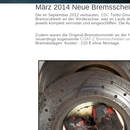
März 2014 Neue Bremsschei
Die im September 2012 verbauten
EBC
Turbo Groo
Bremsrubbeln an der Vorderachse, was im Laufe de
jeweils komplett verrostet und eingeschliffen. Die
Zudem waren die Original-Bremstrommeln an der Hin
neuerdings sogenannte
COAT-Z Bremsscheiben u
Bremsbelägen. Kosten : 210 € ohne Montage.