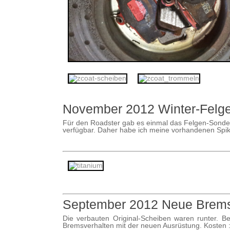
November 2012 Winter-Felge
Für den Roadster gab es einmal das Felgen-Sonderm
verfügbar. Daher habe ich meine vorhandenen Spik
September 2012 Neue Brems
Die verbauten Original-Scheiben waren runter. 
Bremsverhalten mit der neuen Ausrüstung. Kosten :