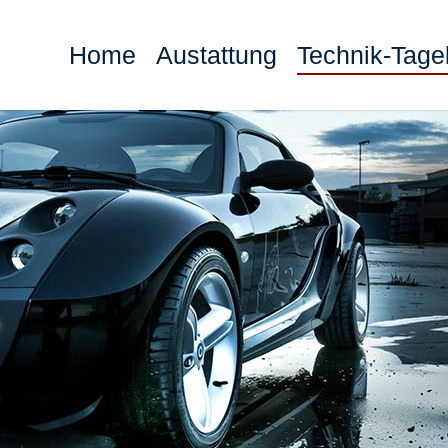
Home
Austattung
Technik-Tag