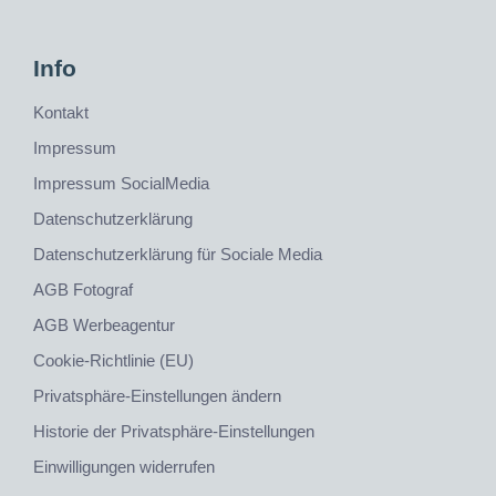
Info
Kontakt
Impressum
Impressum SocialMedia
Datenschutzerklärung
Datenschutzerklärung für Sociale Media
AGB Fotograf
AGB Werbeagentur
Cookie-Richtlinie (EU)
Privatsphäre-Einstellungen ändern
Historie der Privatsphäre-Einstellungen
Einwilligungen widerrufen