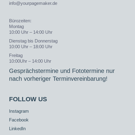
info@yourpagemaker.de
Bürozeiten:
Montag
10:00 Uhr – 14:00 Uhr
Dienstag bis Donnerstag
10:00 Uhr – 18:00 Uhr
Freitag
10:00Uhr – 14:00 Uhr
Gesprächstermine und Fototermine nur
nach vorheriger Terminvereinbarung!
FOLLOW US
Instagram
Facebook
LinkedIn