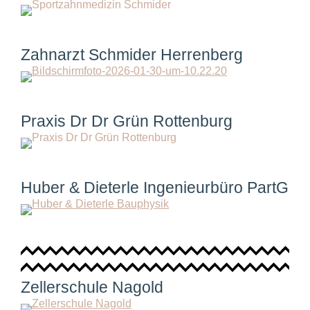
Zahnarzt Schmider Herrenberg
Praxis Dr Dr Grün Rottenburg
Huber & Dieterle Ingenieurbüro PartG
Zellerschule Nagold