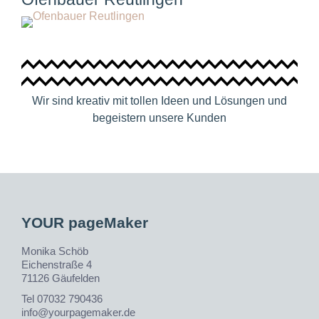
Wir sind kreativ mit tollen Ideen und Lösungen und
begeistern unsere Kunden
YOUR pageMaker
Monika Schöb
Eichenstraße 4
71126 Gäufelden
Tel 07032 790436
info@yourpagemaker.de