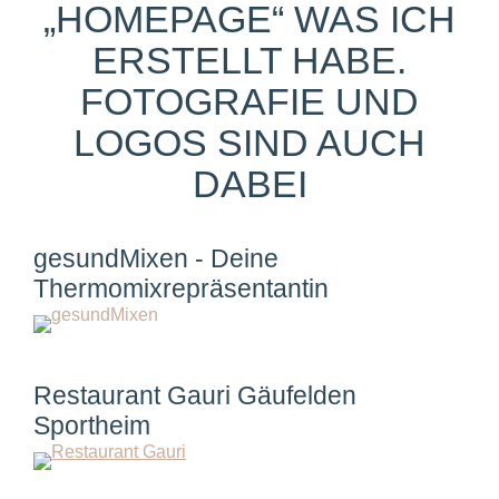
„HOMEPAGE“ WAS ICH
ERSTELLT HABE.
FOTOGRAFIE UND
LOGOS SIND AUCH
DABEI
gesundMixen - Deine
Thermomixrepräsentantin
Restaurant Gauri Gäufelden
Sportheim