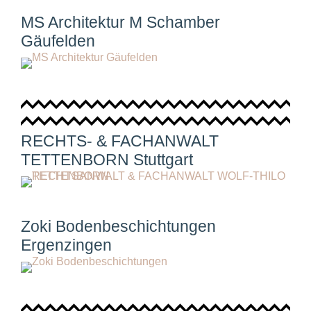
MS Architektur M Schamber
Gäufelden
RECHTS- & FACHANWALT
TETTENBORN Stuttgart
Zoki Bodenbeschichtungen
Ergenzingen