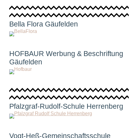
Bella Flora Gäufelden
HOFBAUR Werbung & Beschriftung
Gäufelden
Pfalzgraf-Rudolf-Schule Herrenberg
Vogt-Heß-Gemeinschaftsschule