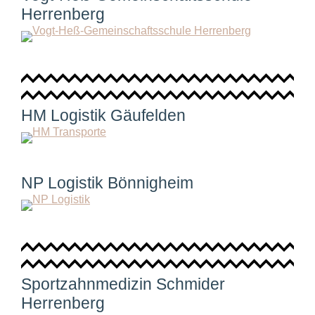
Herrenberg
HM Logistik Gäufelden
NP Logistik Bönnigheim
Sportzahnmedizin Schmider
Herrenberg