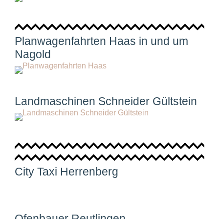
Planwagenfahrten Haas in und um
Nagold
Landmaschinen Schneider Gültstein
City Taxi Herrenberg
Ofenbauer Reutlingen