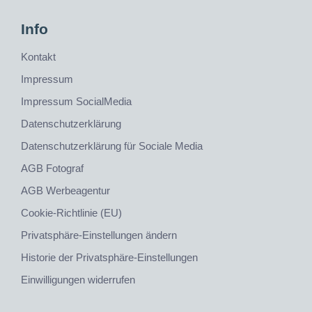
Info
Kontakt
Impressum
Impressum SocialMedia
Datenschutzerklärung
Datenschutzerklärung für Sociale Media
AGB Fotograf
AGB Werbeagentur
Cookie-Richtlinie (EU)
Privatsphäre-Einstellungen ändern
Historie der Privatsphäre-Einstellungen
Einwilligungen widerrufen