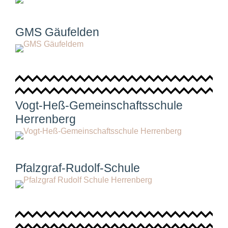
GMS Gäufelden
Vogt-Heß-Gemeinschaftsschule
Herrenberg
Pfalzgraf-Rudolf-Schule