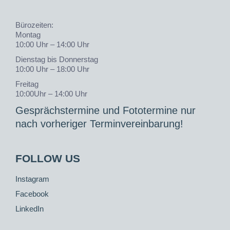
Bürozeiten:
Montag
10:00 Uhr – 14:00 Uhr
Dienstag bis Donnerstag
10:00 Uhr – 18:00 Uhr
Freitag
10:00Uhr – 14:00 Uhr
Gesprächstermine und Fototermine nur
nach vorheriger Terminvereinbarung!
FOLLOW US
Instagram
Facebook
LinkedIn