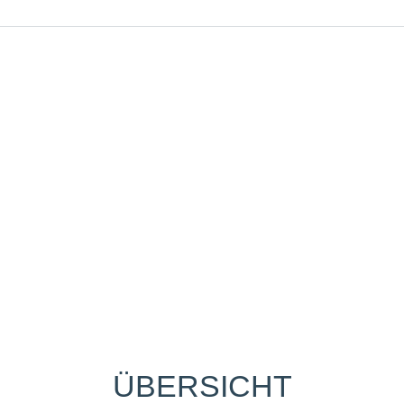
ÜBERSICHT