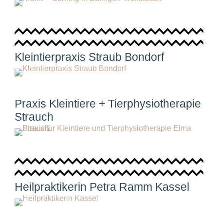
Kleintierpraxis Straub Bondorf
Praxis Kleintiere + Tierphysiotherapie
Strauch
Heilpraktikerin Petra Ramm Kassel