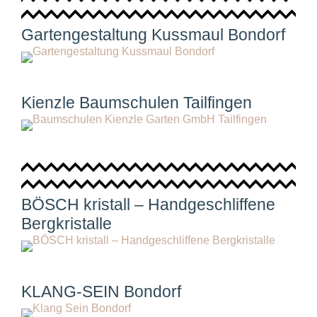
Gartengestaltung Kussmaul Bondorf
Kienzle Baumschulen Tailfingen
BÖSCH kristall – Handgeschliffene
Bergkristalle
KLANG-SEIN Bondorf