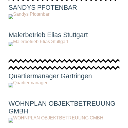
SANDYS PFOTENBAR
Malerbetrieb Elias Stuttgart
Quartiermanager Gärtringen
WOHNPLAN OBJEKTBETREUUNG
GMBH